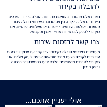
להובלה בקירור
הצוות שלנו מתמחה בהתאמת פתרונות הובלה בקירור לצרכים
הייחודיים של כל לקוח. בין אם מדובר בשירותי הובלה עבור
מסעדות, אולמות אירועים, קייטרינג או משלוחים פרטיים, אנו
כאן כדי לספק לכם שירות מדויק, אמין ומקצועי.
צרו קשר להזמנת שירות
מעוניינים בשירותי הובלה בקירור? צרו קשר עם
פרוזן לוג בע"מ
עוד היום לקבלת הצעת מחיר מותאמת אישית לעסק שלכם. אנו
כאן כדי להבטיח שהמוצרים שלכם יגיעו בטמפרטורה הנכונה
ובזמן הנכון.
אולי יעניין אתכם...