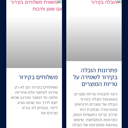
פתרונות הובלה
בקירור לשמירה על
משלוחים בקירור
טריות המוצרים
משלוחים בקירור הם לא רק
שירות לוגיסטי אלא אחריות
כיצד להבטיח טריות מוצרים
מלאה על המוצר מהרגע שהוא
באמצעות הובלה בקירור
יוצא לדרך ועד שהוא מגיע
הובלה של מוצרים הדורשים
ליעד, ובפרוזן לוג בע"מ
טמפרטורה מבוקרת היא
מבינים את
מרכיב קריטי בתעשיות המזון,
התרופות והחקלאות. שימוש
בשיטות מתקדמות של הובלה