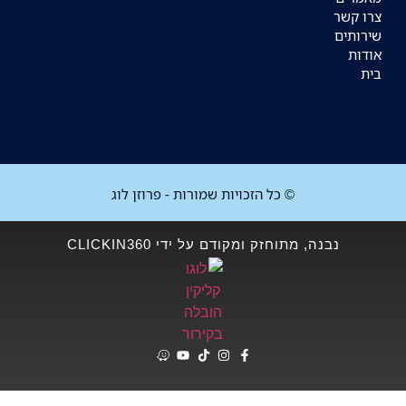
צרו קשר
שירותים
אודות
בית
© כל הזכויות שמורות - פרוזן לוג
נבנה, מתוחזק ומקודם על ידי CLICKIN360