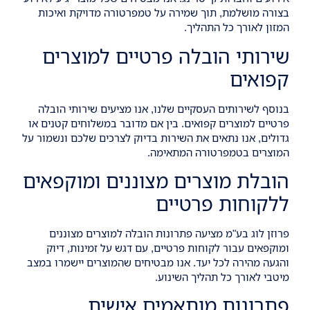
בצורה מושלמת, תוך שמירה על טמפרטורה מדויקת ואיכות
המזון לאורך כל התהליך.
שירותי הובלה פרטיים למוצרים
קפואים
בנוסף לשירותים העסקיים שלנו, אנו מציעים
שירותי הובלה
פרטיים למוצרים קפואים
. בין אם מדובר במשלוחים קטנים או
גדולים, אנו נתאים את השירות בדיוק לצרכים שלכם ונשמור על
המוצרים בטמפרטורה המתאימה.
הובלת מוצרים מצוננים ומוקפאים
ללקוחות פרטיים
פרוזן לוג בע"מ מציעה פתרונות הובלה למוצרים מצוננים
ומוקפאים עבור לקוחות פרטיים, עם דגש על זמינות, דיוק
והגעה מהירה לכל יעד. אנו מבטיחים שהמוצרים יישמרו במצב
מיטבי לאורך כל תהליך השינוע.
פתרונות מותאמים אישית