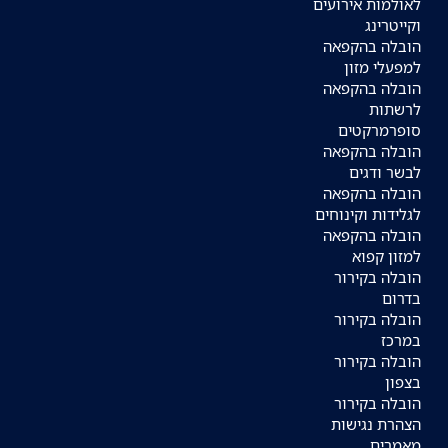
לאולמות אירועים
וקייטרינג
הובלה בהקפאה
למפעלי מזון
הובלה בהקפאה
לרשתות
סופרמרקטים
הובלה בהקפאה
לבשר ודגים
הובלה בהקפאה
לגלידות וקינוחים
הובלה בהקפאה
למזון קפוא
הובלה בקירור
בדרום
הובלה בקירור
במרכז
הובלה בקירור
בצפון
הובלה בקירור
הצהרת נגישות
מאמרים