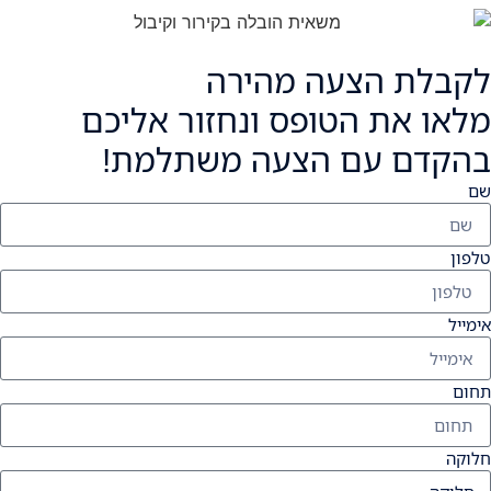
לקבלת הצעה מהירה
מלאו את הטופס ונחזור אליכם
בהקדם עם הצעה משתלמת!
שם
טלפון
אימייל
תחום
חלוקה