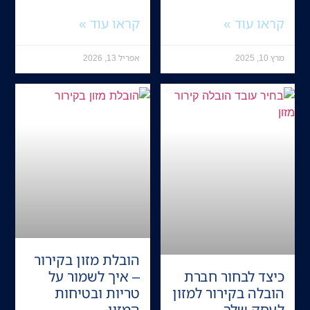
קראו עוד »
קראו עוד »
מרץ 10, 2025
אפריל 13, 2026
הובלת מזון בקירור
כיצד לבחור חברת
– איך לשמור על
הובלה בקירור למזון
טריות ובטיחות
לעסק שלך
המזון