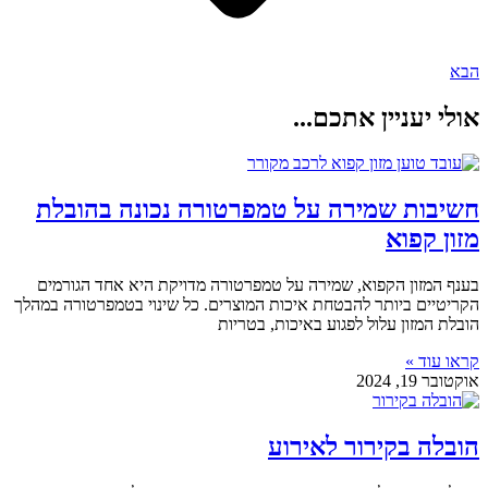
הבא
אולי יעניין אתכם...
חשיבות שמירה על טמפרטורה נכונה בהובלת
מזון קפוא
בענף המזון הקפוא, שמירה על טמפרטורה מדויקת היא אחד הגורמים
הקריטיים ביותר להבטחת איכות המוצרים. כל שינוי בטמפרטורה במהלך
הובלת המזון עלול לפגוע באיכות, בטריות
קראו עוד »
אוקטובר 19, 2024
הובלה בקירור לאירוע