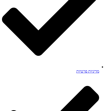
מדיניות פרטיות