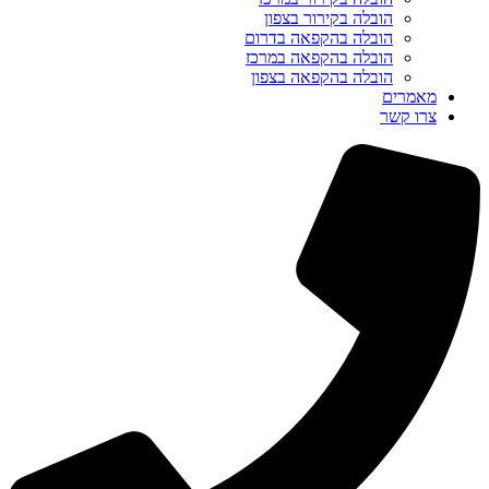
הובלה בקירור בצפון
הובלה בהקפאה בדרום
הובלה בהקפאה במרכז
הובלה בהקפאה בצפון
מאמרים
צרו קשר