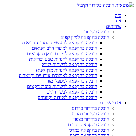
בית
אודות
שירותים
הובלה בקירור
הובלה בהקפאה למזון קפוא
הובלה בהקפאה לתעשיית המזון והבריאות
הובלה בהקפאה למוצרי חלב קפואים
הובלה בהקפאה לפירות וירקות קפואים
הובלה בהקפאה לחנויות טבע ובריאות
הובלה בהקפאה לרשתות שיווק
הובלה בהקפאה לחנויות מזון קפוא
הובלה בהקפאה לאולמות אירועים וקייטרינג
הובלה בהקפאה למפעלי מזון
הובלה בהקפאה לרשתות סופרמרקטים
הובלה בהקפאה לבשר ודגים
הובלה בהקפאה לגלידות וקינוחים
אזורי שירות
הובלה בקירור בדרום
הובלה בקירור במרכז
הובלה בקירור בצפון
הובלה בהקפאה בדרום
הובלה בהקפאה במרכז
הובלה בהקפאה בצפון