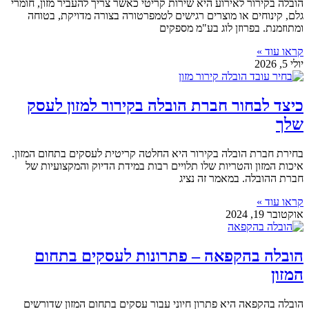
הובלה בקירור לאירוע היא שירות קריטי כאשר צריך להעביר מזון, חומרי
גלם, קינוחים או מוצרים רגישים לטמפרטורה בצורה מדויקת, בטוחה
ומתוזמנת. בפרוזן לוג בע"מ מספקים
קראו עוד »
יולי 5, 2026
כיצד לבחור חברת הובלה בקירור למזון לעסק
שלך
בחירת חברת הובלה בקירור היא החלטה קריטית לעסקים בתחום המזון.
איכות המזון והטריות שלו תלויים רבות במידת הדיוק והמקצועיות של
חברת ההובלה. במאמר זה נציג
קראו עוד »
אוקטובר 19, 2024
הובלה בהקפאה – פתרונות לעסקים בתחום
המזון
הובלה בהקפאה היא פתרון חיוני עבור עסקים בתחום המזון שדורשים