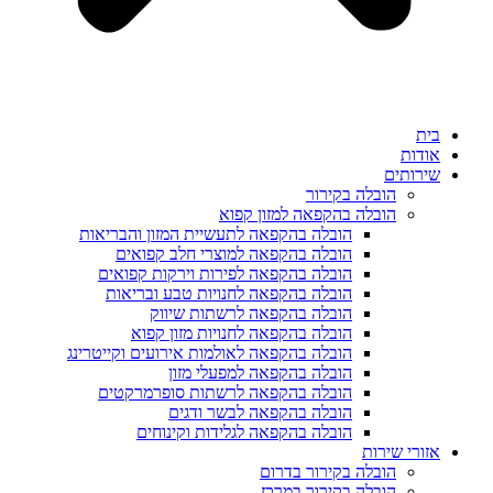
בית
אודות
שירותים
הובלה בקירור
הובלה בהקפאה למזון קפוא
הובלה בהקפאה לתעשיית המזון והבריאות
הובלה בהקפאה למוצרי חלב קפואים
הובלה בהקפאה לפירות וירקות קפואים
הובלה בהקפאה לחנויות טבע ובריאות
הובלה בהקפאה לרשתות שיווק
הובלה בהקפאה לחנויות מזון קפוא
הובלה בהקפאה לאולמות אירועים וקייטרינג
הובלה בהקפאה למפעלי מזון
הובלה בהקפאה לרשתות סופרמרקטים
הובלה בהקפאה לבשר ודגים
הובלה בהקפאה לגלידות וקינוחים
אזורי שירות
הובלה בקירור בדרום
הובלה בקירור במרכז