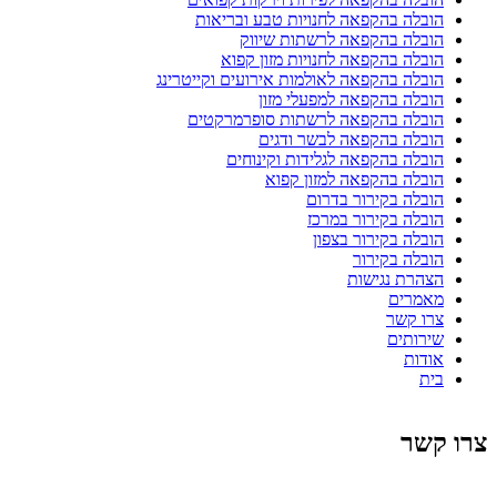
הובלה בהקפאה לחנויות טבע ובריאות
הובלה בהקפאה לרשתות שיווק
הובלה בהקפאה לחנויות מזון קפוא
הובלה בהקפאה לאולמות אירועים וקייטרינג
הובלה בהקפאה למפעלי מזון
הובלה בהקפאה לרשתות סופרמרקטים
הובלה בהקפאה לבשר ודגים
הובלה בהקפאה לגלידות וקינוחים
הובלה בהקפאה למזון קפוא
הובלה בקירור בדרום
הובלה בקירור במרכז
הובלה בקירור בצפון
הובלה בקירור
הצהרת נגישות
מאמרים
צרו קשר
שירותים
אודות
בית
צרו קשר