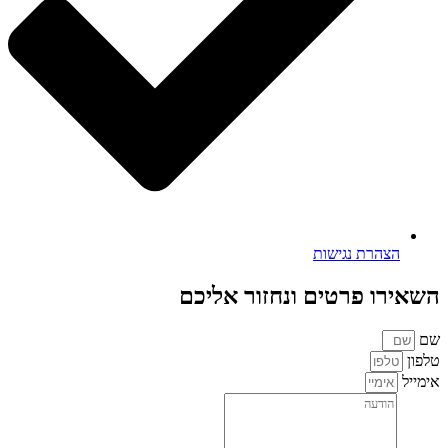
הצהרת נגישות
השאירו פרטים ונחזור אליכם
שם
טלפון
אימייל