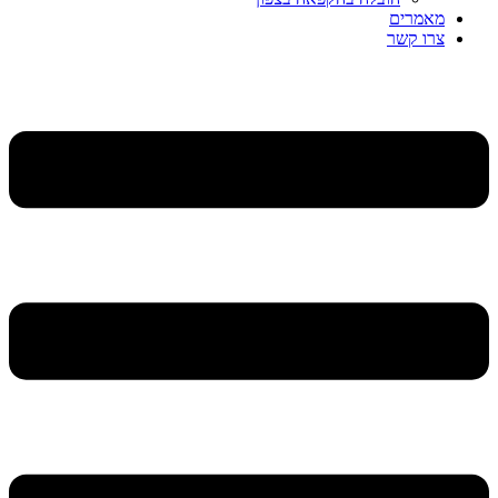
מאמרים
צרו קשר