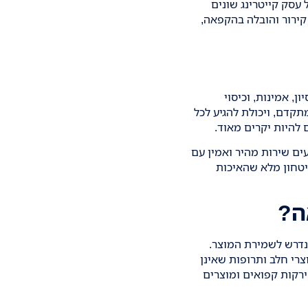
עסק קייטרינג שונים
 קירור והובלה בהקפאה,
, אמינות, וכיסוי
תקדם, ויכולת להגיע לכל
 להיות יקרים מאוד.
ים שירות מהיר ואמין עם
יטחון מלא שהאיכות
ה?
הנדרש לשמירת המוצר.
מה למזון טרי, מוצרי חלב ותרופות שאינן
ירקות קפואים ומוצרים