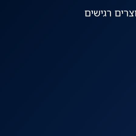
להצעה מהירה
צרים רגישים