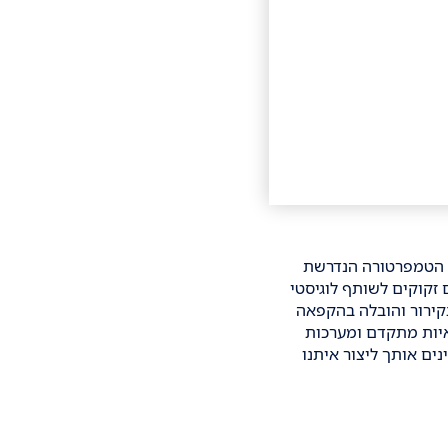
ל הטמפרטורה הנדרשת
 זקוקים לשותף לוגיסטי
ירור
והובלה בהקפאה
 משאיות מתקדם ומערכות
ים אותך ליצור איתנו