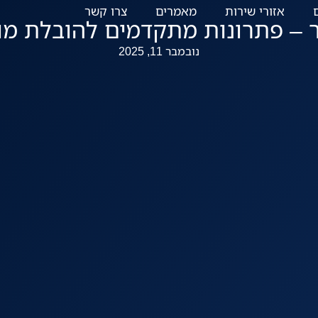
אזורי שירות
מאמרים
צרו קשר
0723925297
 – פתרונות מתקדמים להובלת מו
נובמבר 11, 2025