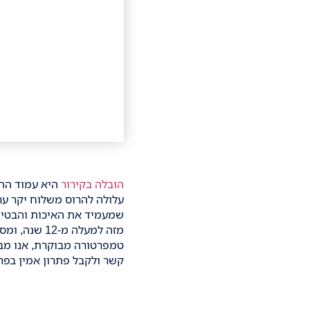
הובלה בקירור
היא עמוד התו
עלולה להרוס משלוח יקר ערך
שמעמיד את האיכות והבטיח
מזה למעלה 
טמפרטורה מבוקרת, אנו מבטי
קשר ולקבל פתרון אמין בפר