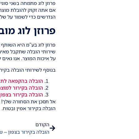
פרוזן לוג מתמחה בשני סוג
אם אתה זקוק להובלת מוצרי
הנדרשים כדי לשמור על של
פרוזן לוג מו
שירותי הובלה שתקבל מאיתנ
על איכות המוצר. אנו גאים 
בנוסף לשירותי
הובלה בקירו
הובלה בהקפאה לתר
הובלה בקירור למוצר
הובלה בקירור בצפון
אל תסכן את הסחורה שלך!
צ
הובלה בקירור
אמין ובטוח.
הקודם
הובלה בקירור בצפון – ש