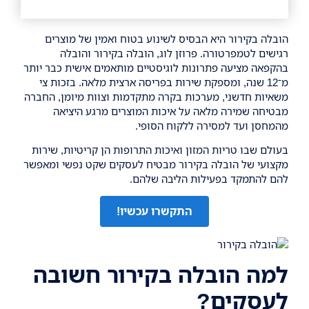
הובלה בקירור
היא הבסיס לשינוע בטוח ואמין של מוצרים
רגישים לטמפרטורה. פרוזן לוג, הובלה בקירור והובלה
בהקפאה מציעה פתרונות לוגיסטיים מותאמים אישית כבר יותר
מ־12 שנה, ומספקת שירות בפריסה ארצית מלאה. בזכות צי
משאיות חדשני, מערכות בקרה מתקדמות וצוות מיומן, החברה
מבטיחה שמירה מלאה על איכות המוצרים מרגע היציאה
מהמחסן ועד למסירה ללקוח הסופי.
בעולם שבו טריות המזון ואיכות התרופות הן קריטיות, שירות
מקצועי של הובלה בקירור מבטיח לעסקים שקט נפשי ומאפשר
להם להתמקד בפעילות הליבה שלהם.
התקשרו עכשיו!
למה הובלה בקירור חשובה
לעסקים?