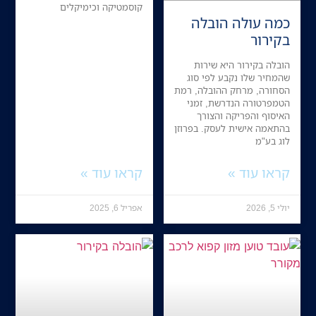
קוסמטיקה וכימיקלים
כמה עולה הובלה
בקירור
הובלה בקירור היא שירות
שהמחיר שלו נקבע לפי סוג
הסחורה, מרחק ההובלה, רמת
הטמפרטורה הנדרשת, זמני
האיסוף והפריקה והצורך
בהתאמה אישית לעסק. בפרוזן
לוג בע"מ
קראו עוד »
קראו עוד »
יולי 5, 2026
אפריל 6, 2025