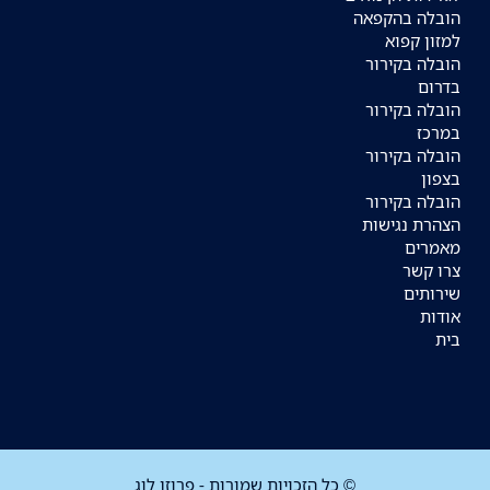
הובלה בהקפאה
למזון קפוא
הובלה בקירור
בדרום
הובלה בקירור
במרכז
הובלה בקירור
בצפון
הובלה בקירור
הצהרת נגישות
מאמרים
צרו קשר
שירותים
אודות
בית
© כל הזכויות שמורות - פרוזן לוג