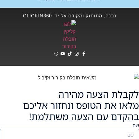
נבנה, מתוחזק ומקודם על ידי CLICKIN360
לקבלת הצעה מהירה
מלאו את הטופס ונחזור אליכם
בהקדם עם הצעה משתלמת!
שם