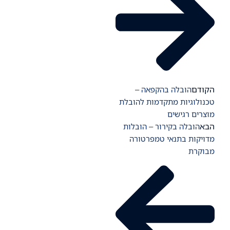
הקודם
הובלה בהקפאה –
טכנולוגיות מתקדמות להובלת
מוצרים רגישים
הבא
הובלה בקירור – הובלות
מדויקות בתנאי טמפרטורה
מבוקרת