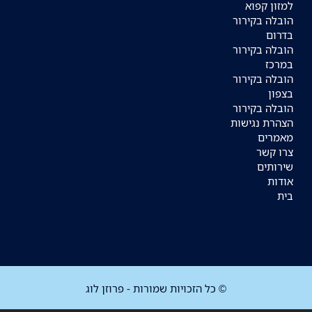
למזון קפוא
הובלה בקירור
בדרום
הובלה בקירור
במרכז
הובלה בקירור
בצפון
הובלה בקירור
הצהרת נגישות
מאמרים
צרו קשר
שירותים
אודות
בית
© כל הזכויות שמורות - פרוזן לוג