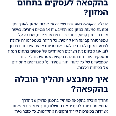
בהקפאה לעסקים בתחום
המזון?
הובלה בהקפאה מאפשרת שמירה על איכות המזון לאורך זמן
ומונעת פגיעות במזון כמו התייבשות או פגמים אחרים. כאשר
מדובר במזון קפוא, כמו בשר, דגים או גלידות, שמירה על
טמפרטורה קבועה היא קריטית. כל חריגה בטמפרטורה עלולה
לפגוע במזון ולגרום לו לאבד את טריותו או את איכותו. בפרוזן
לוג, אנו מבינים את הצרכים המיוחדים של עסקים בתחום המזון
ומספקים פתרונות הובלה בהקפאה שמתאימים לצרכים
הספציפיים של כל לקוח, תוך שמירה על סטנדרטים מחמירים
של בטיחות ואיכות.
איך מתבצע תהליך הובלה
בהקפאה?
תהליך הובלה בהקפאה מתחיל בתכנון מדויק של הדרך
המתאימה ביותר להעביר את המשלוח, תוך שימוש במשאיות
מצוידות במערכות קירור והקפאה מתקדמות. כל מוצר נארז