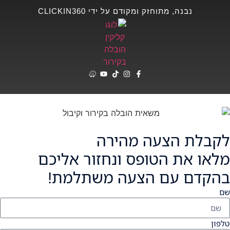
נבנה, מתוחזק ומקודם על ידי CLICKIN360
לקבלת הצעה מהירה
מלאו את הטופס ונחזור אליכם
בהקדם עם הצעה משתלמת!
שם
טלפון