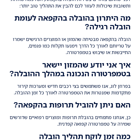
ותשובות שיכולות לעזור לכם להבין את התהליך טוב יותר:
מה היתרון בהובלה בהקפאה לעומת
הובלה רגילה?
הובלה בהקפאה מבטיחה שהמזון או המוצרים הרגישים ישמרו
על טריותם לאורך כל הדרך וימנעו תקלות כמו פגמים,
התייבשות או שיבוש בטמפרטורה.
איך אני יודע שהמזון יישאר
בטמפרטורה הנכונה במהלך ההובלה?
בפרוזן לוג, אנו משתמשים בצי רכבים חדיש ומערכות קירור
מתקדמות שמנטרות את הטמפרטורה לאורך כל זמן ההובלה.
האם ניתן להוביל תרופות בהקפאה?
כן, אנחנו מתמחים בהובלת תרופות ומוצרים רפואיים שדורשים
שמירה על טמפרטורה קפואה קפדנית.
כמה זמן לוקח תהליך הובלה