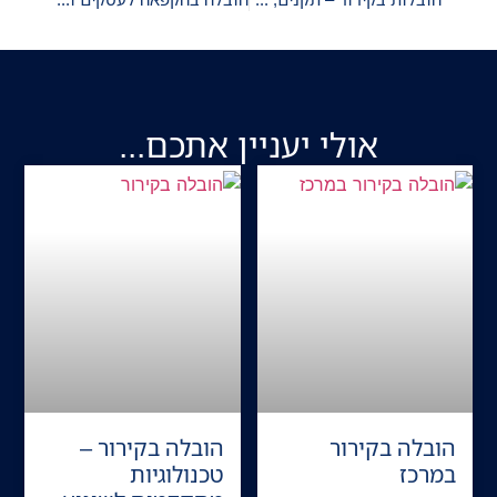
אולי יעניין אתכם...
הובלה בקירור
הובלה בקירור –
במרכז
טכנולוגיות