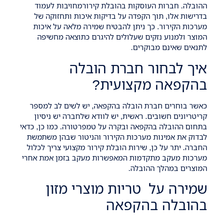
ההובלה. חברות העוסקות בהובלת קירורמחויבות לעמוד
בדרישות אלו, תוך הקפדה על בדיקות איכות ותחזוקה של
מערכות הקירור. כך ניתן להבטיח שמירה מלאה על איכות
המוצר ולמנוע נזקים שעלולים להיגרם כתוצאה מחשיפה
לתנאים שאינם מבוקרים.
איך לבחור חברת הובלה
בהקפאה מקצועית?
כאשר בוחרים חברת הובלה בהקפאה, יש לשים לב למספר
קריטריונים חשובים. ראשית, יש לוודא שלחברה יש ניסיון
בתחום ההובלה בהקפאה ובקרה על טמפרטורה. כמו כן, כדאי
לבדוק את אמינות מערכות הקירור והניטור שבהן משתמשת
החברה. יתר על כן, שירות הובלת קירור מקצועי צריך לכלול
מערכות מעקב מתקדמות המאפשרות מעקב בזמן אמת אחרי
המוצרים במהלך ההובלה.
שמירה על טריות מוצרי מזון
בהובלה בהקפאה