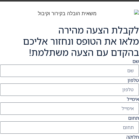
לקבלת הצעה מהירה
מלאו את הטופס ונחזור אליכם
בהקדם עם הצעה משתלמת!
שם
טלפון
אימייל
תחום
חלוקה