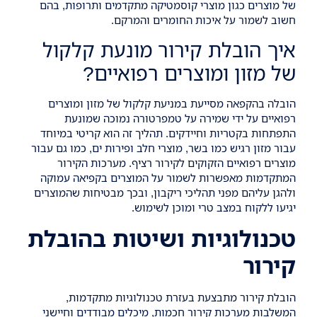
של מוצרים כגון מוצרי קוסמטיקה מתקדמים ותרופות, בהם
חשוב לשמור על איכות החומרים והמרקם.
איך הובלת קירור מונעת קלקול
של מזון ומוצרים רפואיים?
הובלה בהקפאה מסייעת במניעת קלקול של מזון ומוצרים
רפואיים על ידי שמירה על טמפרטורה נמוכה שמונעת
התפתחות בקטריות וחיידקים. תהליך זה הוא קריטי במיוחד
עבור מזון רגיש כמו בשר, מוצרי חלב ופירות ים, כמו גם עבור
מוצרים רפואיים הזקוקים לקירור רציף. מערכות הקירור
המתקדמות מאפשרות לשמור על המוצרים בקפיאה עמוקה
ולהגן עליהם מפני תהליכי ריקבון, ובכך מבטיחות שהמוצרים
יגיעו ללקוח במצב טרי ומוכן לשימוש.
טכנולוגיות ושיטות בהובלת
קירור
הובלת קירור מתבצעת בעזרת טכנולוגיות מתקדמות,
המשלבות מערכות קירור חכמות, מיכלים מבודדים וחיישני