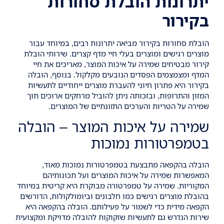
יתרונות הובלת סחורות
בקירור
הובלת סחורות בקירור מביאה יתרונות רבים, במיוחד עבור
מוצרים רגישים ומוצרים בעלי חיי מדף קצרים. שירותי הובלת
קירור מבטיחים שמירה על איכות המוצר, מאריכים את חיי
המדף ומצמצמים הפסדים הנובעים מקלקול. בנוסף, הובלה
בקירור היא פתרון חיוני להעברת מוצרים ייחודיים לתעשיות
המזון והתרופות, ובזכותה ניתן להוביל מרחקים ארוכים תוך
שמירה על הטריות והערכים התזונתיים של המוצרים.
שמירה על איכות המוצר – הובלה
בטמפרטורות נמוכות
הובלה בהקפאה מתבצעת בטמפרטורות נמוכות מאוד,
המאפשרות שמירה על איכות המוצרים ועל תכונותיהם
המקוריות. שמירה על טמפרטורה מבוקרת היא קריטית במיוחד
בהובלת מוצרים רגישים כמו חלבונים וביומולקולות, הדורשים
הקפאה מידית כדי לשמור על פעילותם. הובלה בהקפאה היא
שירות הנדרש גם לתעשיות שזקוקות להובלה מדויקת ומקצועית