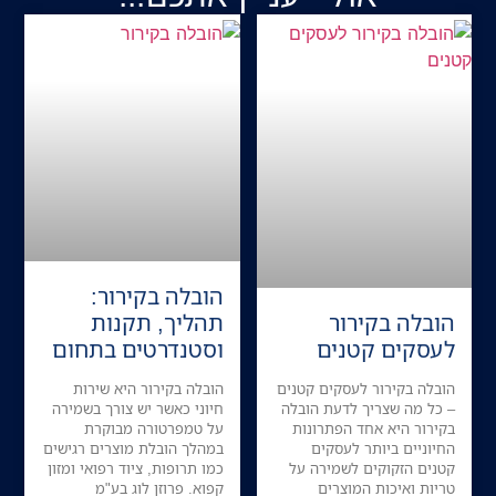
הובלה בקירור:
הובלה בקירור
תהליך, תקנות
לעסקים קטנים
וסטנדרטים בתחום
הובלה בקירור לעסקים קטנים
הובלה בקירור היא שירות
– כל מה שצריך לדעת הובלה
חיוני כאשר יש צורך בשמירה
בקירור היא אחד הפתרונות
על טמפרטורה מבוקרת
החיוניים ביותר לעסקים
במהלך הובלת מוצרים רגישים
קטנים הזקוקים לשמירה על
כמו תרופות, ציוד רפואי ומזון
טריות ואיכות המוצרים
קפוא. פרוזן לוג בע"מ