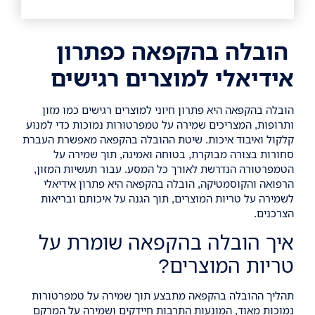
הובלה בהקפאה כפתרון
אידיאלי למוצרים רגישים
הובלה בהקפאה היא פתרון חיוני למוצרים רגישים כמו מזון
ותרופות, המצריכים שמירה על טמפרטורות נמוכות כדי למנוע
קלקול ואיבוד איכות. שיטת ההובלה בהקפאה מאפשרת העברת
סחורות בצורה מבוקרת, בטוחה ואמינה, תוך שמירה על
הטמפרטורה הנדרשת לאורך כל המסע. עבור תעשיות המזון,
הרפואה והקוסמטיקה, הובלה בהקפאה היא פתרון אידיאלי
לשמירה על טריות המוצרים, תוך הגנה על איכותם ובריאות
הצרכנים.
איך הובלה בהקפאה שומרת על
טריות המוצרים?
תהליך ההובלה בהקפאה מתבצע תוך שמירה על טמפרטורות
נמוכות מאוד, המונעות התרבות חיידקים ושמירה על המרקם