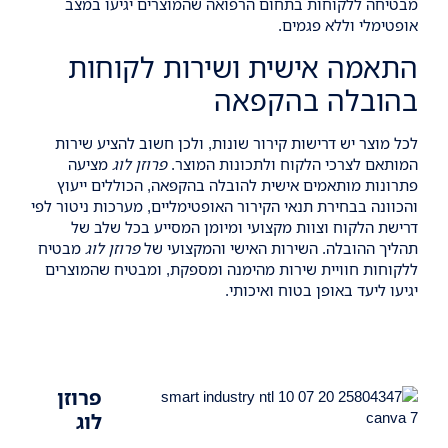
מבטיחה ללקוחות בתחום הרפואה שהמוצרים יגיעו במצב
אופטימלי וללא פגמים.
התאמה אישית ושירות לקוחות
בהובלה בהקפאה
לכל מוצר יש דרישות קירור שונות, ולכן חשוב להציע שירות
המותאם לצרכי הלקוח ולתכונות המוצר.
פרוזן לוג
מציעה
פתרונות מותאמים אישית להובלה בהקפאה, הכוללים ייעוץ
והכוונה בבחירת תנאי הקירור האופטימליים, מערכות ניטור לפי
דרישת הלקוח וצוות מקצועי ומיומן המסייע בכל שלב של
תהליך ההובלה. השירות האישי והמקצועי של
פרוזן לוג
מבטיח
ללקוחות חוויית שירות מהימנה ומספקת, ומבטיח שהמוצרים
יגיעו ליעד באופן בטוח ואיכותי.
פרוזן
לוג