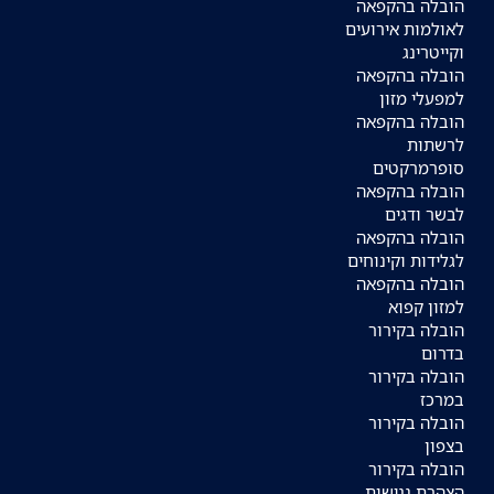
הובלה בהקפאה
לאולמות אירועים
וקייטרינג
הובלה בהקפאה
למפעלי מזון
הובלה בהקפאה
לרשתות
סופרמרקטים
הובלה בהקפאה
לבשר ודגים
הובלה בהקפאה
לגלידות וקינוחים
הובלה בהקפאה
למזון קפוא
הובלה בקירור
בדרום
הובלה בקירור
במרכז
הובלה בקירור
בצפון
הובלה בקירור
הצהרת נגישות