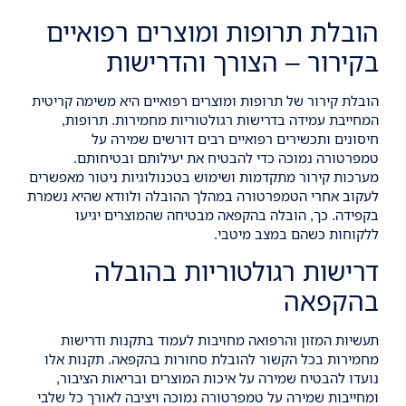
הובלת תרופות ומוצרים רפואיים
בקירור – הצורך והדרישות
הובלת קירור של תרופות ומוצרים רפואיים היא משימה קריטית
המחייבת עמידה בדרישות רגולטוריות מחמירות. תרופות,
חיסונים ותכשירים רפואיים רבים דורשים שמירה על
טמפרטורה נמוכה כדי להבטיח את יעילותם ובטיחותם.
מערכות קירור מתקדמות ושימוש בטכנולוגיות ניטור מאפשרים
לעקוב אחרי הטמפרטורה במהלך ההובלה ולוודא שהיא נשמרת
בקפידה. כך, הובלה בהקפאה מבטיחה שהמוצרים יגיעו
ללקוחות כשהם במצב מיטבי.
דרישות רגולטוריות בהובלה
בהקפאה
תעשיות המזון והרפואה מחויבות לעמוד בתקנות ודרישות
מחמירות בכל הקשור להובלת סחורות בהקפאה. תקנות אלו
נועדו להבטיח שמירה על איכות המוצרים ובריאות הציבור,
ומחייבות שמירה על טמפרטורה נמוכה ויציבה לאורך כל שלבי