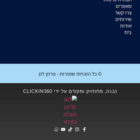
מאמרים
צרו קשר
שירותים
אודות
בית
© כל הזכויות שמורות - פרוזן לוג
נבנה, מתוחזק ומקודם על ידי CLICKIN360