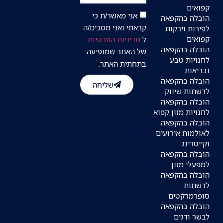
קפואים
אני מאשר/ת כי
הובלה בהקפאה
קראתי ואני מסכים/ה
לפירות וירקות
קפואים
ל
מדיניות הפרטיות
הובלה בהקפאה
של האתר שמופיעה
לחנויות טבע
בתחתית האתר.
ובריאות
הובלה בהקפאה
שליחה
לרשתות שיווק
הובלה בהקפאה
לחנויות מזון קפוא
הובלה בהקפאה
לאולמות אירועים
וקייטרינג
הובלה בהקפאה
למפעלי מזון
הובלה בהקפאה
לרשתות
סופרמרקטים
הובלה בהקפאה
לבשר ודגים