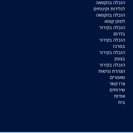
הובלה בהקפאה
לגלידות וקינוחים
הובלה בהקפאה
למזון קפוא
הובלה בקירור
בדרום
הובלה בקירור
במרכז
הובלה בקירור
בצפון
הובלה בקירור
הצהרת נגישות
מאמרים
צרו קשר
שירותים
אודות
בית