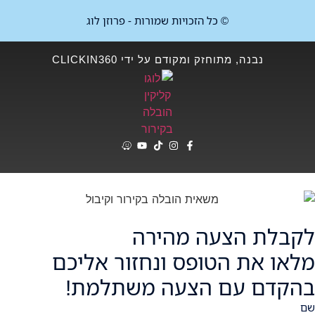
© כל הזכויות שמורות - פרוזן לוג
נבנה, מתוחזק ומקודם על ידי CLICKIN360
לקבלת הצעה מהירה
מלאו את הטופס ונחזור אליכם
בהקדם עם הצעה משתלמת!
שם