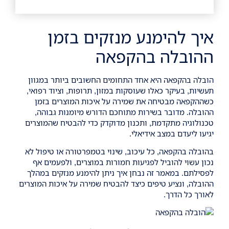
איך להימנע מנזקים בזמן
ההובלה בהקפאה
הובלה בהקפאה היא אחד התחומים החשובים ביותר במגוון
תעשיות, בעיקר כאלו שעוסקות במזון, תרופות, וציוד רפואי,
כשההקפאה מבטיחה את שמירה על איכות המוצרים בזמן
ההובלה. מדובר בשירות מתוחכם הדורש מיומנות גבוהה,
טכנולוגיה מתקדמת, ותכנון מדוקדק כדי להבטיח שהמוצרים
יגיעו ליעדם במצב אידיאלי.
בהובלה בהקפאה, כל עיכוב, שינוי בטמפרטורה או טיפול לא
נכון עשוי להוביל לפגיעות חמורות במוצרים, ולפעמים אף
לפסילתם. במאמר זה נבחן איך ניתן להימנע מנזקים במהלך
ההובלה, ונציע טיפים כיצד להבטיח שמירה על איכות המוצרים
לאורך כל הדרך.