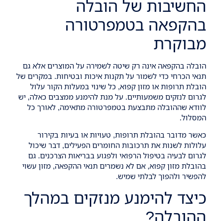
החשיבות של הובלה
בהקפאה בטמפרטורה
מבוקרת
הובלה בהקפאה אינה רק שיטה לשמירה על המוצרים אלא גם
תנאי הכרחי כדי לשמור על תקנות איכות ובטיחות. במקרים של
הובלת תרופות או מזון קפוא, כל שינוי במעלות הקור עלול
לגרום לנזקים משמעותיים. על מנת להימנע ממצבים כאלה, יש
לוודא שההובלה מתבצעת בטמפרטורה מתאימה, לאורך כל
המסלול.
כאשר מדובר בהובלת תרופות, טעויות או בעיות בקירור
עלולות לשנות את תרכובות החומרים הפעילים, דבר שיכול
לגרום לבעיה בטיפול הרפואי ולפגוע בבריאות הצרכנים. גם
בהובלת מזון קפוא, אם לא נשמרים תנאי ההקפאה, מזון עשוי
להפשיר ולהפוך לבלתי שמיש.
כיצד להימנע מנזקים במהלך
ההובלה?